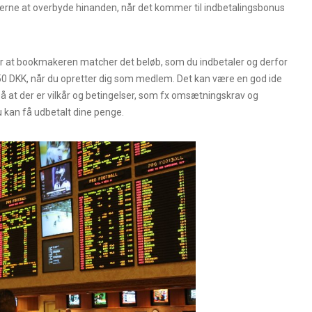
ne at overbyde hinanden, når det kommer til indbetalingsbonus
r at bookmakeren matcher det beløb, som du indbetaler og derfor
 750 DKK, når du opretter dig som medlem. Det kan være en god ide
 at der er vilkår og betingelser, som fx omsætningskrav og
 kan få udbetalt dine penge.