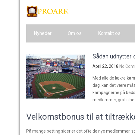
Nyheder
Om os
Kontakt os
Sådan udnytter d
April 22, 2018
No Com
Med alle de lækre
kam
dag, kan det være mås
kampagnerne på bedste 
medlemmer, gratis be
Velkomstbonus til at tiltræ
På mange betting sider er det ofte de nye medlemmer, so