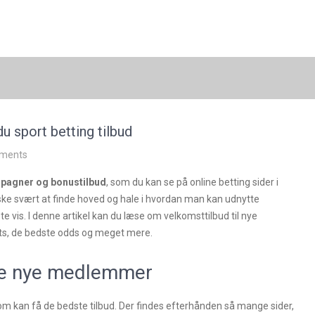
u sport betting tilbud
ments
pagner og bonustilbud
, som du kan se på online betting sider i
ke svært at finde hoved og hale i hvordan man kan udnytte
vis. I denne artikel kan du læse om velkomsttilbud til nye
ts, de bedste odds og meget mere.
kke nye medlemmer
m kan få de bedste tilbud. Der findes efterhånden så mange sider,