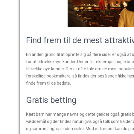
Find frem til de mest attrakt
En anden grund til at oprette sig på flere sider er også a
for at tiltrække nye kunder. Der er for eksempel nogle b
tiltrække nye kunder. Der er ofte tale om de mest populæ
forskellige bookmakere, så findes der også specifikke 
finde frem til de bedste.
Gratis betting
Kært barn har mange navne og dette gælder også gratis bet
væddemål og der findes naturligvis også folk som kalder 
og samme ting; spil uden risiko. Med et freebet kan du pl